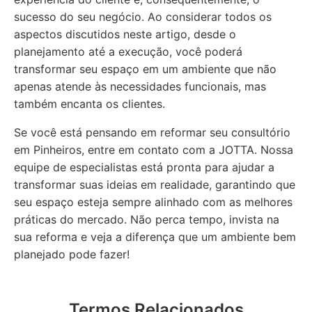
sucesso do seu negócio. Ao considerar todos os
aspectos discutidos neste artigo, desde o
planejamento até a execução, você poderá
transformar seu espaço em um ambiente que não
apenas atende às necessidades funcionais, mas
também encanta os clientes.
Se você está pensando em reformar seu consultório
em Pinheiros, entre em contato com a JOTTA. Nossa
equipe de especialistas está pronta para ajudar a
transformar suas ideias em realidade, garantindo que
seu espaço esteja sempre alinhado com as melhores
práticas do mercado. Não perca tempo, invista na
sua reforma e veja a diferença que um ambiente bem
planejado pode fazer!
Termos Relacionados