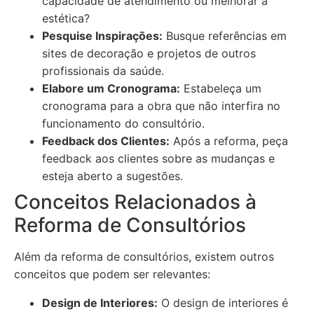
capacidade de atendimento ou melhorar a
estética?
Pesquise Inspirações:
Busque referências em
sites de decoração e projetos de outros
profissionais da saúde.
Elabore um Cronograma:
Estabeleça um
cronograma para a obra que não interfira no
funcionamento do consultório.
Feedback dos Clientes:
Após a reforma, peça
feedback aos clientes sobre as mudanças e
esteja aberto a sugestões.
Conceitos Relacionados à
Reforma de Consultórios
Além da reforma de consultórios, existem outros
conceitos que podem ser relevantes:
Design de Interiores:
O design de interiores é