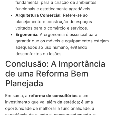
fundamental para a criação de ambientes
funcionais e esteticamente agradáveis.
Arquitetura Comercial:
Refere-se ao
planejamento e construção de espaços
voltados para o comércio e serviços.
Ergonomia:
A ergonomia é essencial para
garantir que os móveis e equipamentos estejam
adequados ao uso humano, evitando
desconfortos ou lesões.
Conclusão: A Importância
de uma Reforma Bem
Planejada
Em suma, a
reforma de consultórios
é um
investimento que vai além da estética; é uma
oportunidade de melhorar a funcionalidade, a
experiência do cliente e, consequentemente, o