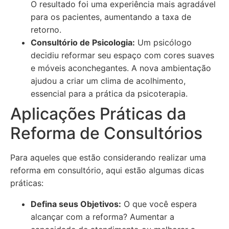
O resultado foi uma experiência mais agradável
para os pacientes, aumentando a taxa de
retorno.
Consultório de Psicologia:
Um psicólogo
decidiu reformar seu espaço com cores suaves
e móveis aconchegantes. A nova ambientação
ajudou a criar um clima de acolhimento,
essencial para a prática da psicoterapia.
Aplicações Práticas da
Reforma de Consultórios
Para aqueles que estão considerando realizar uma
reforma em consultório, aqui estão algumas dicas
práticas:
Defina seus Objetivos:
O que você espera
alcançar com a reforma? Aumentar a