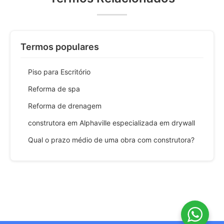
Termos populares
Piso para Escritório
Reforma de spa
Reforma de drenagem
construtora em Alphaville especializada em drywall
Qual o prazo médio de uma obra com construtora?