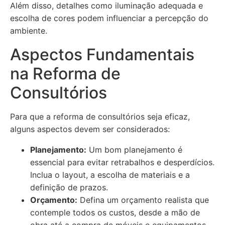
Além disso, detalhes como iluminação adequada e
escolha de cores podem influenciar a percepção do
ambiente.
Aspectos Fundamentais
na Reforma de
Consultórios
Para que a reforma de consultórios seja eficaz,
alguns aspectos devem ser considerados:
Planejamento:
Um bom planejamento é
essencial para evitar retrabalhos e desperdícios.
Inclua o layout, a escolha de materiais e a
definição de prazos.
Orçamento:
Defina um orçamento realista que
contemple todos os custos, desde a mão de