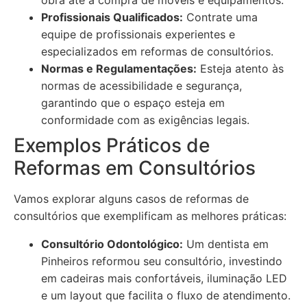
obra até a compra de móveis e equipamentos.
Profissionais Qualificados:
Contrate uma
equipe de profissionais experientes e
especializados em reformas de consultórios.
Normas e Regulamentações:
Esteja atento às
normas de acessibilidade e segurança,
garantindo que o espaço esteja em
conformidade com as exigências legais.
Exemplos Práticos de
Reformas em Consultórios
Vamos explorar alguns casos de reformas de
consultórios que exemplificam as melhores práticas:
Consultório Odontológico:
Um dentista em
Pinheiros reformou seu consultório, investindo
em cadeiras mais confortáveis, iluminação LED
e um layout que facilita o fluxo de atendimento.