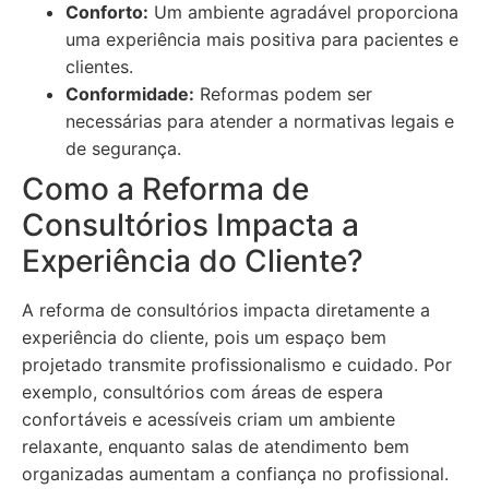
Conforto:
Um ambiente agradável proporciona
uma experiência mais positiva para pacientes e
clientes.
Conformidade:
Reformas podem ser
necessárias para atender a normativas legais e
de segurança.
Como a Reforma de
Consultórios Impacta a
Experiência do Cliente?
A reforma de consultórios impacta diretamente a
experiência do cliente, pois um espaço bem
projetado transmite profissionalismo e cuidado. Por
exemplo, consultórios com áreas de espera
confortáveis e acessíveis criam um ambiente
relaxante, enquanto salas de atendimento bem
organizadas aumentam a confiança no profissional.