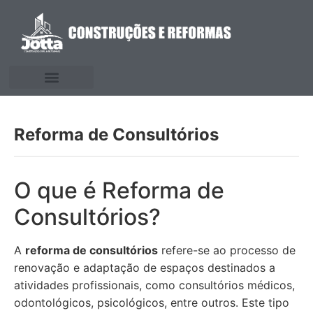
Reforma de Consultórios
O que é Reforma de
Consultórios?
A
reforma de consultórios
refere-se ao processo de
renovação e adaptação de espaços destinados a
atividades profissionais, como consultórios médicos,
odontológicos, psicológicos, entre outros. Este tipo