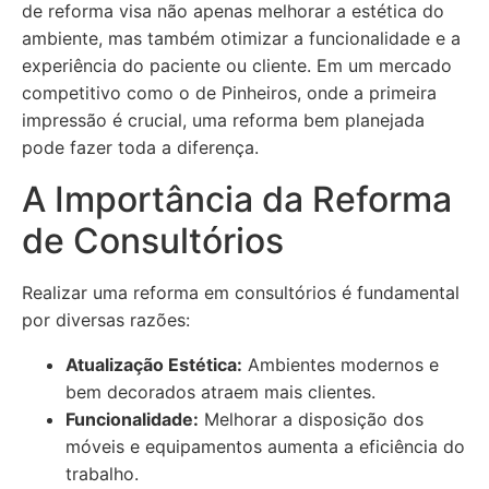
de reforma visa não apenas melhorar a estética do
ambiente, mas também otimizar a funcionalidade e a
experiência do paciente ou cliente. Em um mercado
competitivo como o de Pinheiros, onde a primeira
impressão é crucial, uma reforma bem planejada
pode fazer toda a diferença.
A Importância da Reforma
de Consultórios
Realizar uma reforma em consultórios é fundamental
por diversas razões:
Atualização Estética:
Ambientes modernos e
bem decorados atraem mais clientes.
Funcionalidade:
Melhorar a disposição dos
móveis e equipamentos aumenta a eficiência do
trabalho.