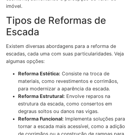
imóvel.
Tipos de Reformas de
Escada
Existem diversas abordagens para a reforma de
escadas, cada uma com suas particularidades. Veja
algumas opções:
Reforma Estética:
Consiste na troca de
materiais, como revestimentos e corrimãos,
para modernizar a aparência da escada.
Reforma Estrutural:
Envolve reparos na
estrutura da escada, como consertos em
degraus soltos ou danos nas vigas.
Reforma Funcional:
Implementa soluções para
tornar a escada mais acessível, como a adição
de corrimãos ou a construção de rampas para