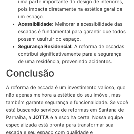
uma parte importante do design de interiores,
pois impacta diretamente na estética geral de
um espaço.
Acessibilidade:
Melhorar a acessibilidade das
escadas é fundamental para garantir que todos
possam usufruir do espaço.
Segurança Residencial:
A reforma de escadas
contribui significativamente para a segurança
de uma residência, prevenindo acidentes.
Conclusão
A reforma de escada é um investimento valioso, que
não apenas melhora a estética do seu imóvel, mas
também garante segurança e funcionalidade. Se você
está buscando serviços de reformas em Santana de
Parnaíba, a
JOTTA
é a escolha certa. Nossa equipe
especializada está pronta para transformar sua
escada e seu espaço com qualidade e