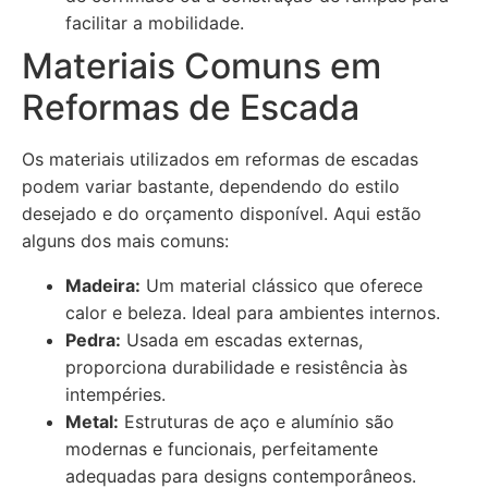
facilitar a mobilidade.
Materiais Comuns em
Reformas de Escada
Os materiais utilizados em reformas de escadas
podem variar bastante, dependendo do estilo
desejado e do orçamento disponível. Aqui estão
alguns dos mais comuns:
Madeira:
Um material clássico que oferece
calor e beleza. Ideal para ambientes internos.
Pedra:
Usada em escadas externas,
proporciona durabilidade e resistência às
intempéries.
Metal:
Estruturas de aço e alumínio são
modernas e funcionais, perfeitamente
adequadas para designs contemporâneos.