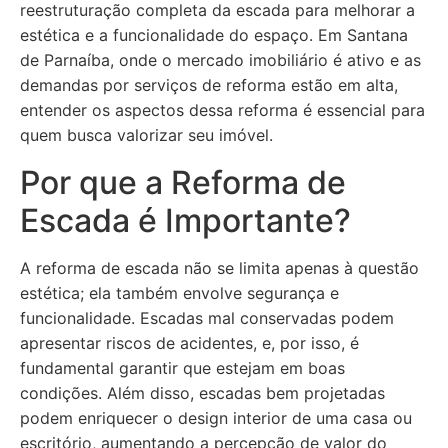
reestruturação completa da escada para melhorar a
estética e a funcionalidade do espaço. Em Santana
de Parnaíba, onde o mercado imobiliário é ativo e as
demandas por serviços de reforma estão em alta,
entender os aspectos dessa reforma é essencial para
quem busca valorizar seu imóvel.
Por que a Reforma de
Escada é Importante?
A reforma de escada não se limita apenas à questão
estética; ela também envolve segurança e
funcionalidade. Escadas mal conservadas podem
apresentar riscos de acidentes, e, por isso, é
fundamental garantir que estejam em boas
condições. Além disso, escadas bem projetadas
podem enriquecer o design interior de uma casa ou
escritório, aumentando a percepção de valor do