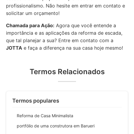
profissionalismo. Não hesite em entrar em contato e
solicitar um orçamento!
Chamada para Ação:
Agora que você entende a
importância e as aplicações da reforma de escada,
que tal planejar a sua? Entre em contato com a
JOTTA
e faça a diferença na sua casa hoje mesmo!
Termos Relacionados
Termos populares
Reforma de Casa Minimalista
portfólio de uma construtora em Barueri