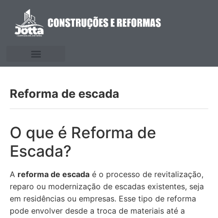
Reforma de escada
O que é Reforma de
Escada?
A
reforma de escada
é o processo de revitalização,
reparo ou modernização de escadas existentes, seja
em residências ou empresas. Esse tipo de reforma
pode envolver desde a troca de materiais até a