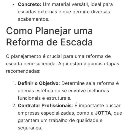
Concreto:
Um material versátil, ideal para
escadas externas e que permite diversas
acabamentos.
Como Planejar uma
Reforma de Escada
O planejamento é crucial para uma reforma de
escada bem-sucedida. Aqui estão algumas etapas
recomendadas:
Definir o Objetivo:
Determine se a reforma é
apenas estética ou se envolve melhorias
funcionais e estruturais.
Contratar Profissionais:
É importante buscar
empresas especializadas, como a
JOTTA
, que
garantem um trabalho de qualidade e
segurança.