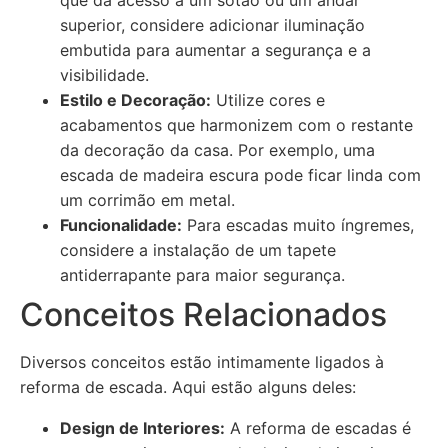
que dá acesso a um sótão ou um andar
superior, considere adicionar iluminação
embutida para aumentar a segurança e a
visibilidade.
Estilo e Decoração:
Utilize cores e
acabamentos que harmonizem com o restante
da decoração da casa. Por exemplo, uma
escada de madeira escura pode ficar linda com
um corrimão em metal.
Funcionalidade:
Para escadas muito íngremes,
considere a instalação de um tapete
antiderrapante para maior segurança.
Conceitos Relacionados
Diversos conceitos estão intimamente ligados à
reforma de escada. Aqui estão alguns deles:
Design de Interiores:
A reforma de escadas é