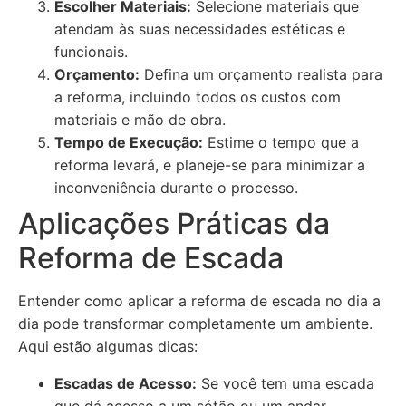
Escolher Materiais:
Selecione materiais que
atendam às suas necessidades estéticas e
funcionais.
Orçamento:
Defina um orçamento realista para
a reforma, incluindo todos os custos com
materiais e mão de obra.
Tempo de Execução:
Estime o tempo que a
reforma levará, e planeje-se para minimizar a
inconveniência durante o processo.
Aplicações Práticas da
Reforma de Escada
Entender como aplicar a reforma de escada no dia a
dia pode transformar completamente um ambiente.
Aqui estão algumas dicas:
Escadas de Acesso:
Se você tem uma escada