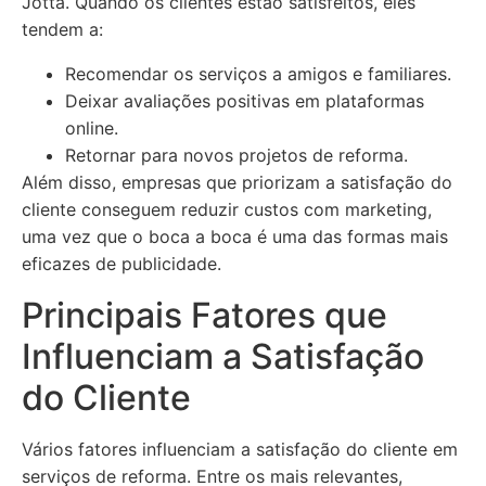
Jotta. Quando os clientes estão satisfeitos, eles
tendem a:
Recomendar os serviços a amigos e familiares.
Deixar avaliações positivas em plataformas
online.
Retornar para novos projetos de reforma.
Além disso, empresas que priorizam a satisfação do
cliente conseguem reduzir custos com marketing,
uma vez que o boca a boca é uma das formas mais
eficazes de publicidade.
Principais Fatores que
Influenciam a Satisfação
do Cliente
Vários fatores influenciam a satisfação do cliente em
serviços de reforma. Entre os mais relevantes,