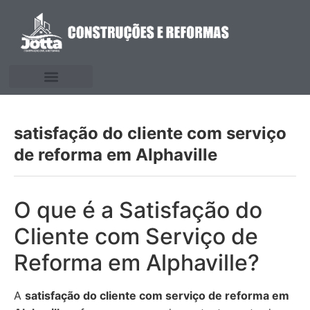
satisfação do cliente com serviço
de reforma em Alphaville
O que é a Satisfação do
Cliente com Serviço de
Reforma em Alphaville?
A
satisfação do cliente com serviço de reforma em