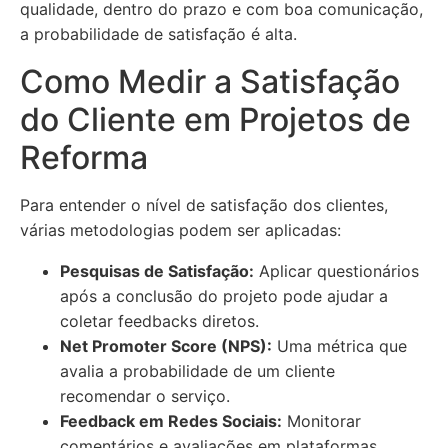
qualidade, dentro do prazo e com boa comunicação,
a probabilidade de satisfação é alta.
Como Medir a Satisfação
do Cliente em Projetos de
Reforma
Para entender o nível de satisfação dos clientes,
várias metodologias podem ser aplicadas:
Pesquisas de Satisfação:
Aplicar questionários
após a conclusão do projeto pode ajudar a
coletar feedbacks diretos.
Net Promoter Score (NPS):
Uma métrica que
avalia a probabilidade de um cliente
recomendar o serviço.
Feedback em Redes Sociais:
Monitorar
comentários e avaliações em plataformas