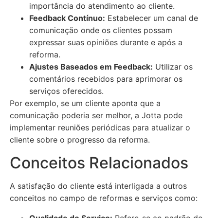
importância do atendimento ao cliente.
Feedback Contínuo:
Estabelecer um canal de
comunicação onde os clientes possam
expressar suas opiniões durante e após a
reforma.
Ajustes Baseados em Feedback:
Utilizar os
comentários recebidos para aprimorar os
serviços oferecidos.
Por exemplo, se um cliente aponta que a
comunicação poderia ser melhor, a Jotta pode
implementar reuniões periódicas para atualizar o
cliente sobre o progresso da reforma.
Conceitos Relacionados
A satisfação do cliente está interligada a outros
conceitos no campo de reformas e serviços como: