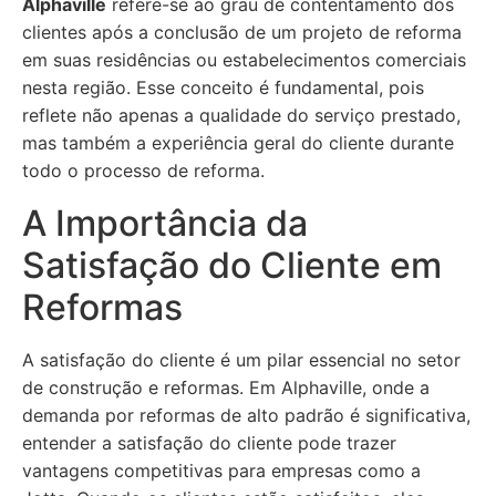
Alphaville
refere-se ao grau de contentamento dos
clientes após a conclusão de um projeto de reforma
em suas residências ou estabelecimentos comerciais
nesta região. Esse conceito é fundamental, pois
reflete não apenas a qualidade do serviço prestado,
mas também a experiência geral do cliente durante
todo o processo de reforma.
A Importância da
Satisfação do Cliente em
Reformas
A satisfação do cliente é um pilar essencial no setor
de construção e reformas. Em Alphaville, onde a
demanda por reformas de alto padrão é significativa,
entender a satisfação do cliente pode trazer
vantagens competitivas para empresas como a