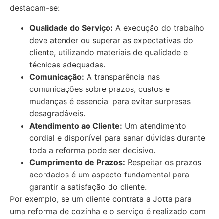
destacam-se:
Qualidade do Serviço:
A execução do trabalho
deve atender ou superar as expectativas do
cliente, utilizando materiais de qualidade e
técnicas adequadas.
Comunicação:
A transparência nas
comunicações sobre prazos, custos e
mudanças é essencial para evitar surpresas
desagradáveis.
Atendimento ao Cliente:
Um atendimento
cordial e disponível para sanar dúvidas durante
toda a reforma pode ser decisivo.
Cumprimento de Prazos:
Respeitar os prazos
acordados é um aspecto fundamental para
garantir a satisfação do cliente.
Por exemplo, se um cliente contrata a Jotta para
uma reforma de cozinha e o serviço é realizado com