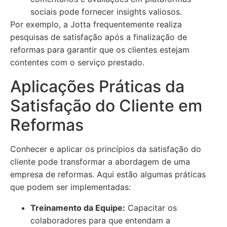
sociais pode fornecer insights valiosos.
Por exemplo, a Jotta frequentemente realiza
pesquisas de satisfação após a finalização de
reformas para garantir que os clientes estejam
contentes com o serviço prestado.
Aplicações Práticas da
Satisfação do Cliente em
Reformas
Conhecer e aplicar os princípios da satisfação do
cliente pode transformar a abordagem de uma
empresa de reformas. Aqui estão algumas práticas
que podem ser implementadas:
Treinamento da Equipe:
Capacitar os
colaboradores para que entendam a