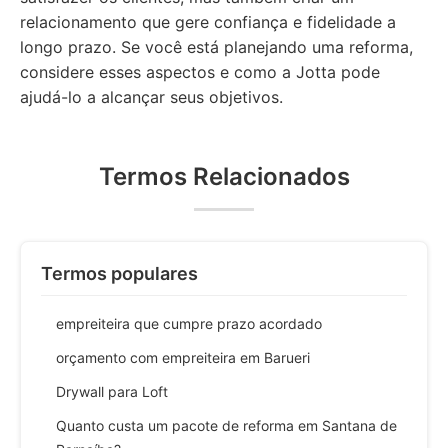
relacionamento que gere confiança e fidelidade a
longo prazo. Se você está planejando uma reforma,
considere esses aspectos e como a Jotta pode
ajudá-lo a alcançar seus objetivos.
Termos Relacionados
Termos populares
empreiteira que cumpre prazo acordado
orçamento com empreiteira em Barueri
Drywall para Loft
Quanto custa um pacote de reforma em Santana de