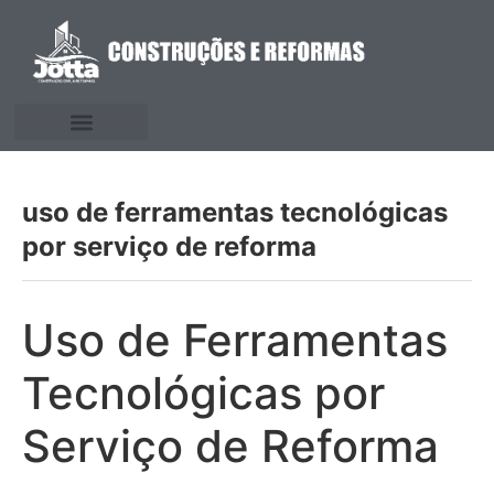
uso de ferramentas tecnológicas
por serviço de reforma
Uso de Ferramentas
Tecnológicas por
Serviço de Reforma