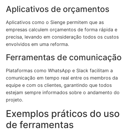
Aplicativos de orçamentos
Aplicativos como o Sienge permitem que as
empresas calculem orçamentos de forma rápida e
precisa, levando em consideração todos os custos
envolvidos em uma reforma.
Ferramentas de comunicação
Plataformas como WhatsApp e Slack facilitam a
comunicação em tempo real entre os membros da
equipe e com os clientes, garantindo que todos
estejam sempre informados sobre o andamento do
projeto.
Exemplos práticos do uso
de ferramentas