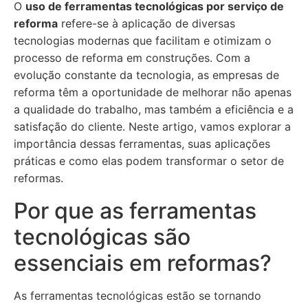
O
uso de ferramentas tecnológicas por serviço de
reforma
refere-se à aplicação de diversas
tecnologias modernas que facilitam e otimizam o
processo de reforma em construções. Com a
evolução constante da tecnologia, as empresas de
reforma têm a oportunidade de melhorar não apenas
a qualidade do trabalho, mas também a eficiência e a
satisfação do cliente. Neste artigo, vamos explorar a
importância dessas ferramentas, suas aplicações
práticas e como elas podem transformar o setor de
reformas.
Por que as ferramentas
tecnológicas são
essenciais em reformas?
As ferramentas tecnológicas estão se tornando