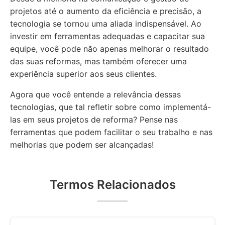
projetos até o aumento da eficiência e precisão, a
tecnologia se tornou uma aliada indispensável. Ao
investir em ferramentas adequadas e capacitar sua
equipe, você pode não apenas melhorar o resultado
das suas reformas, mas também oferecer uma
experiência superior aos seus clientes.
Agora que você entende a relevância dessas
tecnologias, que tal refletir sobre como implementá-
las em seus projetos de reforma? Pense nas
ferramentas que podem facilitar o seu trabalho e nas
melhorias que podem ser alcançadas!
Termos Relacionados