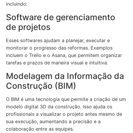
incluindo:
Software de gerenciamento
de projetos
Esses softwares ajudam a planejar, executar e
monitorar o progresso das reformas. Exemplos
incluem o Trello e o Asana, que permitem organizar
tarefas e prazos de maneira visual e intuitiva.
Modelagem da Informação da
Construção (BIM)
O BIM é uma tecnologia que permite a criação de um
modelo digital 3D da construção. Isso ajuda os
profissionais a visualizar o projeto antes mesmo de
sua execução, aumentando a precisão e a
colaboração entre as equipes.