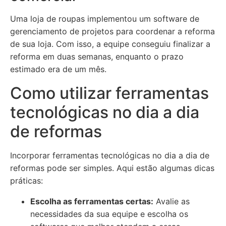
Uma loja de roupas implementou um software de
gerenciamento de projetos para coordenar a reforma
de sua loja. Com isso, a equipe conseguiu finalizar a
reforma em duas semanas, enquanto o prazo
estimado era de um mês.
Como utilizar ferramentas
tecnológicas no dia a dia
de reformas
Incorporar ferramentas tecnológicas no dia a dia de
reformas pode ser simples. Aqui estão algumas dicas
práticas:
Escolha as ferramentas certas:
Avalie as
necessidades da sua equipe e escolha os