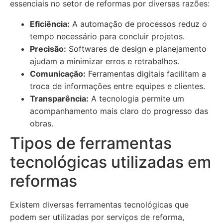
essenciais no setor de reformas por diversas razões:
Eficiência:
A automação de processos reduz o
tempo necessário para concluir projetos.
Precisão:
Softwares de design e planejamento
ajudam a minimizar erros e retrabalhos.
Comunicação:
Ferramentas digitais facilitam a
troca de informações entre equipes e clientes.
Transparência:
A tecnologia permite um
acompanhamento mais claro do progresso das
obras.
Tipos de ferramentas
tecnológicas utilizadas em
reformas
Existem diversas ferramentas tecnológicas que
podem ser utilizadas por serviços de reforma,