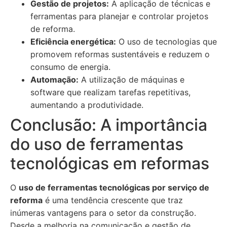
Gestão de projetos:
A aplicação de técnicas e
ferramentas para planejar e controlar projetos
de reforma.
Eficiência energética:
O uso de tecnologias que
promovem reformas sustentáveis e reduzem o
consumo de energia.
Automação:
A utilização de máquinas e
software que realizam tarefas repetitivas,
aumentando a produtividade.
Conclusão: A importância
do uso de ferramentas
tecnológicas em reformas
O
uso de ferramentas tecnológicas por serviço de
reforma
é uma tendência crescente que traz
inúmeras vantagens para o setor da construção.
Desde a melhoria na comunicação e gestão de