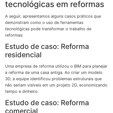
tecnológicas em reformas
A seguir, apresentamos alguns casos práticos que
demonstram como o uso de ferramentas
tecnológicas pode transformar o trabalho de
reformas:
Estudo de caso: Reforma
residencial
Uma empresa de reforma utilizou o BIM para planejar
a reforma de uma casa antiga. Ao criar um modelo
3D, a equipe identificou problemas estruturais que
não seriam visíveis em um projeto 2D, economizando
tempo e dinheiro.
Estudo de caso: Reforma
comercial