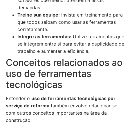
softwares que melhor atendem a essas
demandas.
Treine sua equipe:
Invista em treinamento para
que todos saibam como usar as ferramentas
corretamente.
Integre as ferramentas:
Utilize ferramentas que
se integrem entre si para evitar a duplicidade de
trabalho e aumentar a eficiência.
Conceitos relacionados ao
uso de ferramentas
tecnológicas
Entender o
uso de ferramentas tecnológicas por
serviço de reforma
também envolve relacionar-se
com outros conceitos importantes na área da
construção: