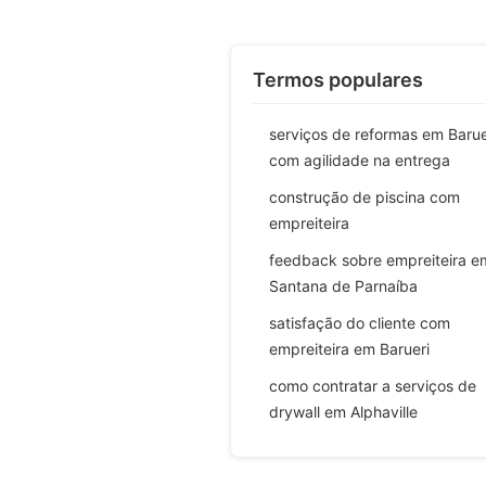
Termos populares
serviços de reformas em Barue
com agilidade na entrega
construção de piscina com
empreiteira
feedback sobre empreiteira e
Santana de Parnaíba
satisfação do cliente com
empreiteira em Barueri
como contratar a serviços de
drywall em Alphaville