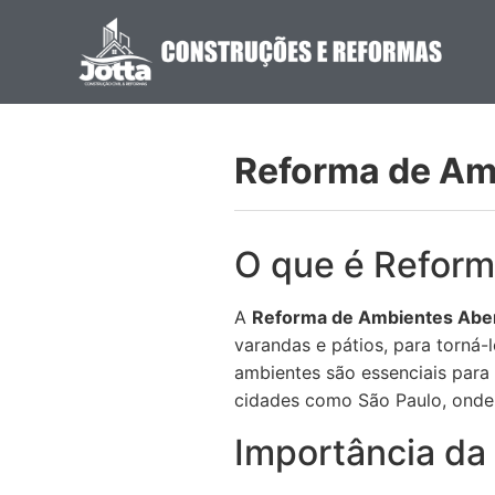
Reforma de Am
O que é Reform
A
Reforma de Ambientes Abe
varandas e pátios, para torná-
ambientes são essenciais para
cidades como São Paulo, onde 
Importância da