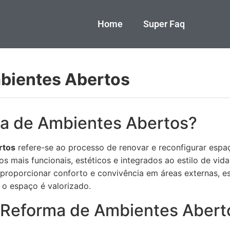
Home
Super Faq
bientes Abertos
a de Ambientes Abertos?
rtos
refere-se ao processo de renovar e reconfigurar espaç
los mais funcionais, estéticos e integrados ao estilo de vi
 proporcionar conforto e convivência em áreas externas, 
o espaço é valorizado.
 Reforma de Ambientes Abert